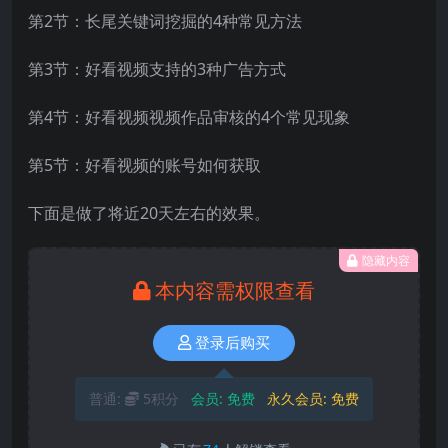
第2节：长尾关键词挖掘的4种常见方法
第3节：好看视频支持的3种广告方式
第4节：好看视频视频作品审核的4个常见现象
第5节：好看视频的账号如何获取
下面是做了将近20天左右的效果。
隐藏内容
本内容需权限查看
登录后购买
普通:
5积分
会员:
免费
永久会员:
免费