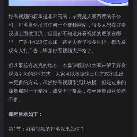
好看视频的权重是非常高的，毕竟是人家百度的子公
司，排名自然吊打任何一个视频网站，很多人想在好看
视频上面做引流，但是都不知道好看视频的底线在哪
里，广告不知道怎么加，甚至去看了很多同行，都没发
现有人打广告，毕竟好看视频太严格了。
但凡事总有攻克的地方，本套课程就给大家讲解了好看
视频引流的3种方式，大家可以根据这三种方式衍生出
来更多的方式，虽然好看视频引流比较慢，但是过来的
流量那叫一个精准，成交率非常高，粉丝质量跟竞价差
不多。
课程目录如下：
第1节：好看视频的排名效果如何？