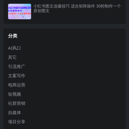
小红书图文连爆技巧 适合矩阵操作 30秒制作一个
原创图文
分类
AI风口
其它
引流推广
文案写作
电商运营
短视频
社群营销
自媒体
项目分享