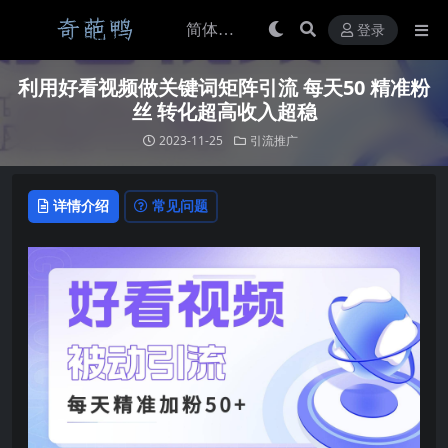
登录
利用好看视频做关键词矩阵引流 每天50 精准粉
丝 转化超高收入超稳
2023-11-25
引流推广
详情介绍
常见问题