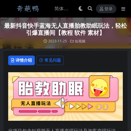
登录
最新抖音快手蓝海无人直播胎教助眠玩法，轻松
引爆直播间【教程 软件 素材】
2023-11-25
短视频
详情介绍
常见问题
此项目包含短视频无人直播变现玩法及淘客变现玩法