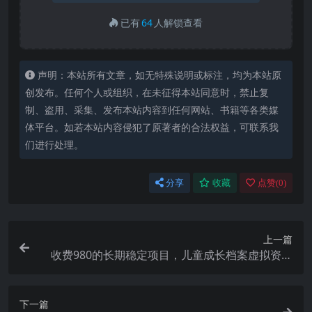
已有
64
人解锁查看
声明：本站所有文章，如无特殊说明或标注，均为本站原
创发布。任何个人或组织，在未征得本站同意时，禁止复
制、盗用、采集、发布本站内容到任何网站、书籍等各类媒
体平台。如若本站内容侵犯了原著者的合法权益，可联系我
们进行处理。
分享
收藏
点赞(
0
)
上一篇
收费980的长期稳定项目，儿童成长档案虚拟资源
变现
下一篇