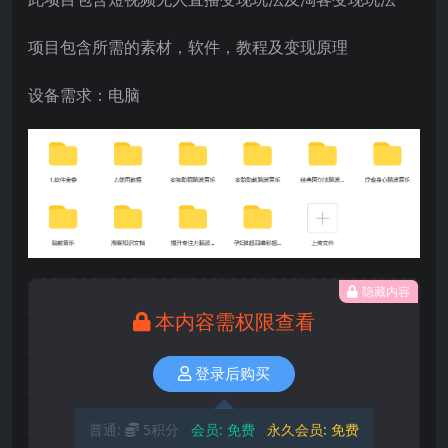
项目包含所需的素材，软件，教程及变现原理
设备需求：电脑
隐藏内容
本内容需权限查看
登录后购买
普通:
5积分
会员:
免费
永久会员:
免费