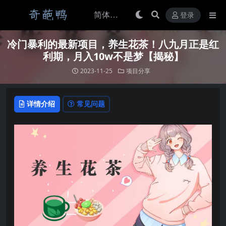
登录
冷门暴利的最新项目，养生花茶！八九月正是红
利期，月入10w不是梦【揭秘】
2023-11-25
项目分享
详情介绍
常见问题