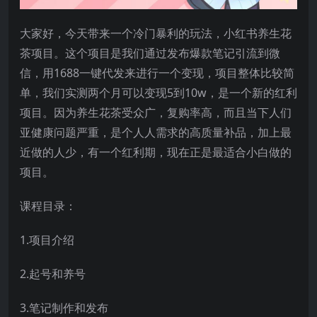
大家好，今天带来一个冷门暴利的玩法，小红书养生花
茶项目。这个项目是我们通过发布爆款笔记引流到微
信，用1688一键代发来进行一个变现，项目整体比较简
单，我们实测两个月可以变现5到10w，是一个新的红利
项目。因为养生花茶受众广，复购率高，而且当下人们
亚健康问题严重，是个人人需求的高质量补品，加上最
近做的人少，有一个红利期，现在正是最适合小白做的
项目。
课程目录：
1.项目介绍
2.起号和养号
3.笔记制作和发布