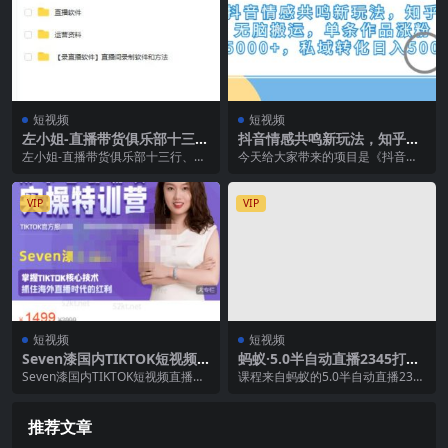
短视频
短视频
左小姐-直播带货俱乐部十三
抖音情感共鸣新玩法，知乎无
行、无人直播，全套教程附：
脑搬运，单条作品涨粉5000
左小姐-直播带货俱乐部十三行、无
今天给大家带来的项目是《抖音情
工具、文档、话术资料
+，私域转化日入500
人直播，全套教程附：工具、文
感共鸣新玩法，知乎无脑搬运，单
档、话术资料 课程简...
条作品涨粉5000+...
VIP
VIP
短视频
短视频
Seven漆国内TIKTOK短视频
蚂蚁·5.0半自动直播2345打
直播训练营，全球直播带货的
法，半自动爆流直播技术 5分
Seven漆国内TIKTOK短视频直播训
课程来自蚂蚁的5.0半自动直播234
风口赶紧乘风掘金
钟卡点循环引爆话术
练营，全球直播带货的风口赶紧乘
5心法。小白3小时快速上手，5.0半
风掘金 课...
自动爆流...
推荐文章