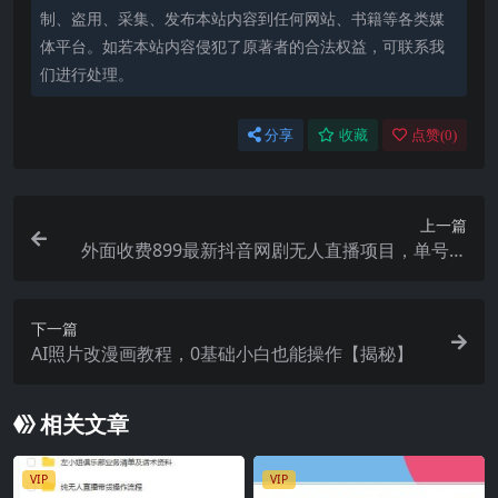
制、盗用、采集、发布本站内容到任何网站、书籍等各类媒
体平台。如若本站内容侵犯了原著者的合法权益，可联系我
们进行处理。
分享
收藏
点赞(
0
)
上一篇
外面收费899最新抖音网剧无人直播项目，单号日
入500 【高清素材 详细教程】
下一篇
AI照片改漫画教程，0基础小白也能操作【揭秘】
相关文章
VIP
VIP