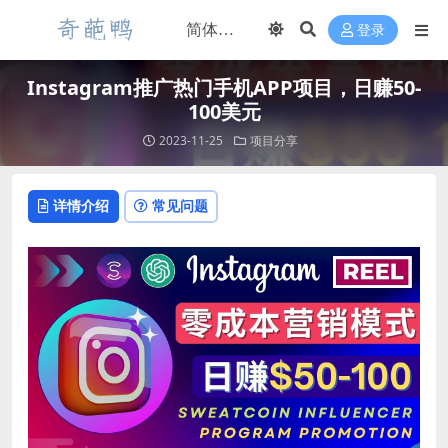
登录
Instagram推广热门手机APP项目，日赚50-
100美元
2023-11-25
项目分享
详情介绍
常见问题