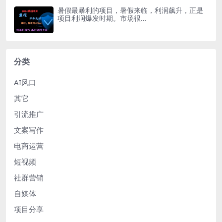
暑假最暴利的项目，暑假来临，利润飙升，正是
项目利润爆发时期。市场很…
分类
AI风口
其它
引流推广
文案写作
电商运营
短视频
社群营销
自媒体
项目分享