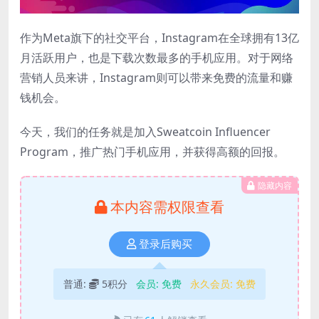
作为Meta旗下的社交平台，Instagram在全球拥有13亿
月活跃用户，也是下载次数最多的手机应用。对于网络
营销人员来讲，Instagram则可以带来免费的流量和赚
钱机会。
今天，我们的任务就是加入Sweatcoin Influencer
Program，推广热门手机应用，并获得高额的回报。
隐藏内容
本内容需权限查看
登录后购买
普通:
5积分
会员:
免费
永久会员:
免费