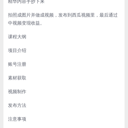
精华内容手抄下来
拍照成图片并做成视频，发布到西瓜视频里，最后通过
中视频变现收益。
课程大纲
项目介绍
账号注册
素材获取
视频制作
发布方法
注意事项