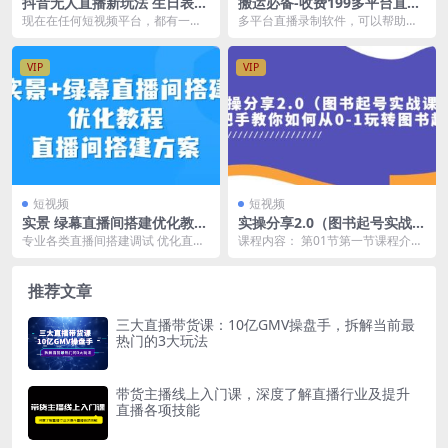
抖音无人直播新玩法 生日表白
搬运必备-收费199多平台直播
祝福2.0版本 一单利润10-20元
录制工具 实时录制高清视频自
现在在任何短视频平台，都有一群
多平台直播录制软件，可以帮助用
(模板 软件 教程)
动下载-脚本 教程
狂热的粉丝，又想要跟自己喜欢的
户对抖音、快手、视频号上的直播
人表白的冲动，或者多...
间进行录制和检测。 ...
VIP
VIP
短视频
短视频
实景 绿幕直播间搭建优化教
实操分享2.0（图书起号实战
程，直播间搭建方案
课），手把手教你如何从0-1
专业各类直播间搭建调试 优化直播
课程内容： 第01节第一节课程介绍.
玩转图书起号
画面 |课程大纲 整套直播间搭建方
mp4 第02节第二节涨粉丝.mp4 第0
案 手机直播、...
3...
推荐文章
三大直播带货课：10亿GMV操盘手，拆解当前最
热门的3大玩法
带货主播线上入门课，深度了解直播行业及提升
直播各项技能