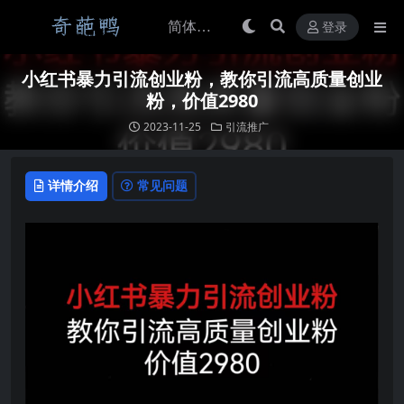
登录
小红书暴力引流创业粉，教你引流高质量创业
粉，价值2980
2023-11-25
引流推广
详情介绍
常见问题