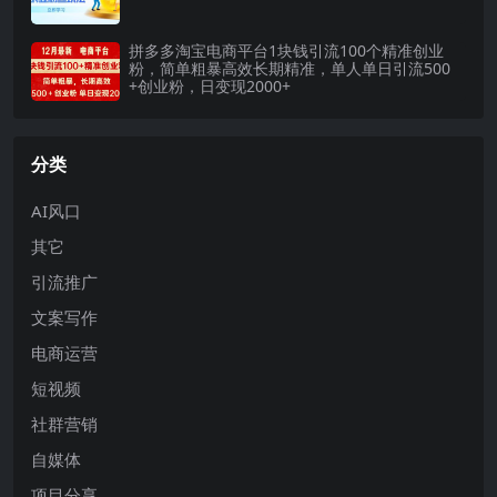
拼多多淘宝电商平台1块钱引流100个精准创业
粉，简单粗暴高效长期精准，单人单日引流500
+创业粉，日变现2000+
分类
AI风口
其它
引流推广
文案写作
电商运营
短视频
社群营销
自媒体
项目分享