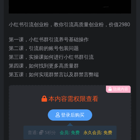
小红书引流创业粉，教你引流高质量创业粉，价值2980
第一课，小红书群引流养号基础操作
第二课，引流前的账号包装问题
第三课，实操课如何进行小红书群引流
第四课，如何找到更多高质量群
第五课：如何实现群禁言以及群禁言弊端
隐藏内容
本内容需权限查看
登录后购买
普通:
5积分
会员:
免费
永久会员:
免费