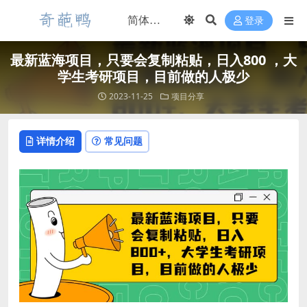
登录
最新蓝海项目，只要会复制粘贴，日入800 ，大
学生考研项目，目前做的人极少
2023-11-25
项目分享
详情介绍
常见问题