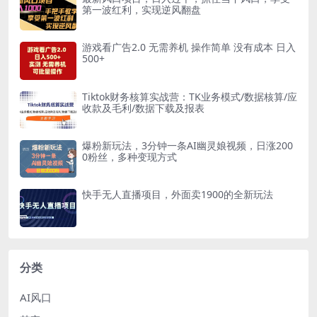
第一波红利，实现逆风翻盘
游戏看广告2.0 无需养机 操作简单 没有成本 日入
500+
Tiktok财务核算实战营：TK业务模式/数据核算/应
收款及毛利/数据下载及报表
爆粉新玩法，3分钟一条AI幽灵娘视频，日涨200
0粉丝，多种变现方式
快手无人直播项目，外面卖1900的全新玩法
分类
AI风口