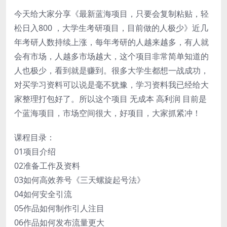
今天给大家分享《最新蓝海项目，只要会复制粘贴，轻
松日入800 ，大学生考研项目，目前做的人极少》近几
年考研人数持续上涨，每年考研的人越来越多，有人就
会有市场，人越多市场越大，这个项目非常简单知道的
人也极少，看到就是赚到。很多大学生都想一战成功，
对买学习资料可以说是毫不犹豫，学习资料我已经给大
家整理打包好了。所以这个项目 无成本 高利润 目前是
个蓝海项目，市场空间很大，好项目，大家抓紧冲！
课程目录：
01项目介绍
02准备工作及资料
03如何高效养号《三天螺旋起号法》
04如何安全引流
05作品如何制作引人注目
06作品如何发布流量更大