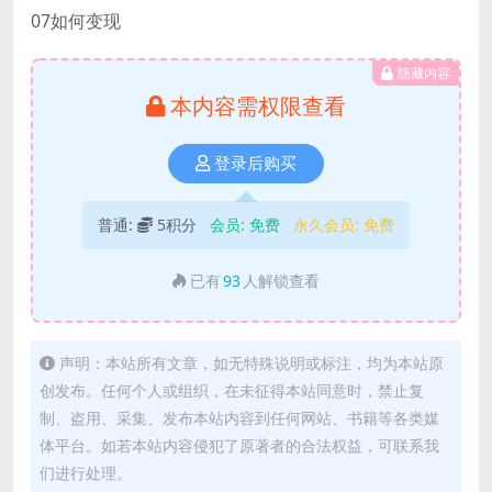
07如何变现
隐藏内容
本内容需权限查看
登录后购买
普通:
5积分
会员:
免费
永久会员:
免费
已有
93
人解锁查看
声明：本站所有文章，如无特殊说明或标注，均为本站原
创发布。任何个人或组织，在未征得本站同意时，禁止复
制、盗用、采集、发布本站内容到任何网站、书籍等各类媒
体平台。如若本站内容侵犯了原著者的合法权益，可联系我
们进行处理。