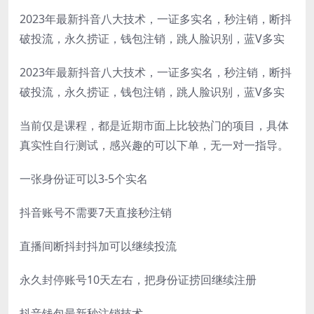
2023年最新抖音八大技术，一证多实名，秒注销，断抖
破投流，永久捞证，钱包注销，跳人脸识别，蓝V多实
2023年最新抖音八大技术，一证多实名，秒注销，断抖
破投流，永久捞证，钱包注销，跳人脸识别，蓝V多实
当前仅是课程，都是近期市面上比较热门的项目，具体
真实性自行测试，感兴趣的可以下单，无一对一指导。
一张身份证可以3-5个实名
抖音账号不需要7天直接秒注销
直播间断抖封抖加可以继续投流
永久封停账号10天左右，把身份证捞回继续注册
抖音钱包最新秒注销技术