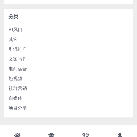
分类
AI风口
其它
引流推广
文案写作
电商运营
短视频
社群营销
自媒体
项目分享