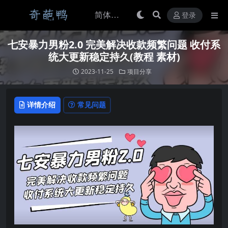
登录
七安暴力男粉2.0 完美解决收款频繁问题 收付系
统大更新稳定持久(教程 素材)
2023-11-25
项目分享
详情介绍
常见问题