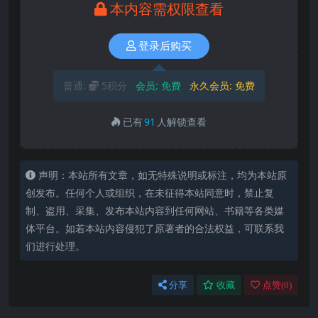
本内容需权限查看
登录后购买
普通:
5积分
会员:
免费
永久会员:
免费
已有
91
人解锁查看
声明：本站所有文章，如无特殊说明或标注，均为本站原
创发布。任何个人或组织，在未征得本站同意时，禁止复
制、盗用、采集、发布本站内容到任何网站、书籍等各类媒
体平台。如若本站内容侵犯了原著者的合法权益，可联系我
们进行处理。
分享
收藏
点赞(
0
)