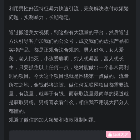
利用男性好涩特征暴力快速引流，完美解决收付款频繁
问题，实测暴力，长期稳定。
通过搬运美女视频，到这些有大流量的平台，然后通过
方法引导客户加我们的公众号，成交我们的虚拟产品和
实物产品。都是正规合法合规的。男人好色，女人爱
美，老人怕死，小孩爱聪明，穷人想暴富，富人想长
生，只要抓住以上任何一点，绝对能做出一个非常高利
润的项目。今天这个项目也就是围绕第一点做的。流量
所在之地，金钱必将追随。做任何互联网项目都需要流
量，有流量，就等于有钱。而获取流量最简单的渠道就
是获取男粉。男粉喜欢看什么，相信我不用说大部分人
都懂的。
规避了微信的加人频繁和收款限制问题。
隐藏内容