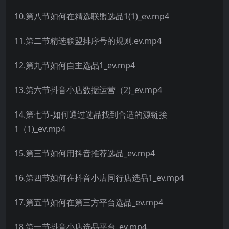
10.第八节如何在精选联盟选品1(1)_ev.mp4
11.第二节精选联盟排序号的规则.ev.mp4
12.第九节如何自主选品1_ev.mp4
13.第六节抖音小店数据运营（2)_ev.mp4
14.第七节-如何通过选品找到合适的源链接
1（1)_ev.mp4
15.第三节如何用抖音推荐选品_ev.mp4
16.第四节如何在抖音小店同行店选品1_ev.mp4
17.第五节如何在第三方平台选品_ev.mp4
18.第一节抖音小店选品平台_ev.mp4