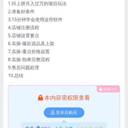
1.抖上拼月入过万的项目玩法
2.准备好条件
3.15分钟学会使用这些软件
4.店铺注册流程
5.店铺设置要点
6.实操-爆款选品及上架
7.实操-重点价格设置
8.实操-拍单完整流程
9.售后问题处理
10.总结
隐藏内容
本内容需权限查看
登录后购买