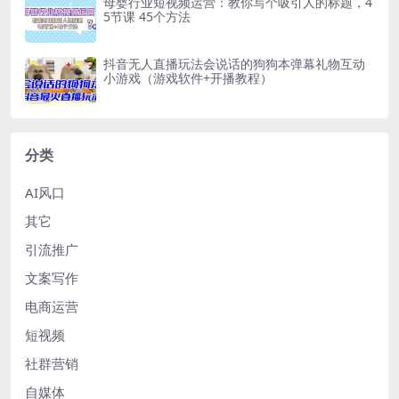
母婴行业短视频运营：教你写个吸引人的标题，4
5节课 45个方法
抖音无人直播玩法会说话的狗狗本弹幕礼物互动
小游戏（游戏软件+开播教程）
分类
AI风口
其它
引流推广
文案写作
电商运营
短视频
社群营销
自媒体