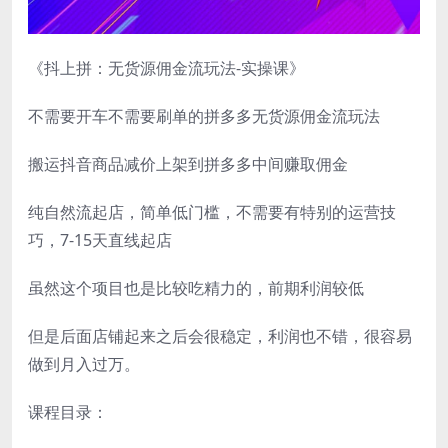
《抖上拼：无货源佣金流玩法-实操课》
不需要开车不需要刷单的拼多多无货源佣金流玩法
搬运抖音商品减价上架到拼多多中间赚取佣金
纯自然流起店，简单低门槛，不需要有特别的运营技
巧，7-15天直线起店
虽然这个项目也是比较吃精力的，前期利润较低
但是后面店铺起来之后会很稳定，利润也不错，很容易
做到月入过万。
课程目录：