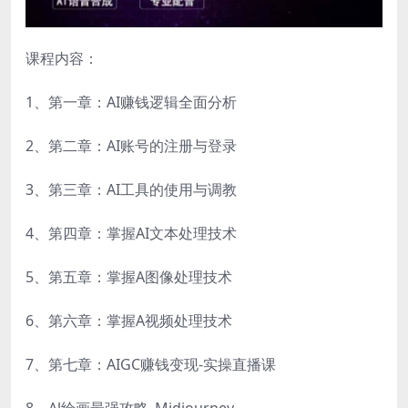
课程内容：
1、第一章：AI赚钱逻辑全面分析
2、第二章：AI账号的注册与登录
3、第三章：AI工具的使用与调教
4、第四章：掌握AI文本处理技术
5、第五章：掌握A图像处理技术
6、第六章：掌握A视频处理技术
7、第七章：AIGC赚钱变现-实操直播课