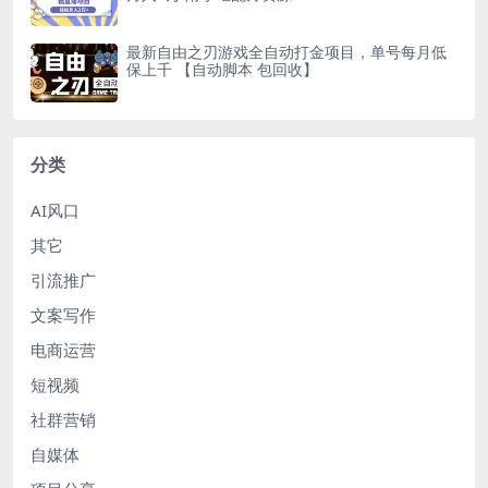
最新自由之刃游戏全自动打金项目，单号每月低
保上千 【自动脚本 包回收】
分类
AI风口
其它
引流推广
文案写作
电商运营
短视频
社群营销
自媒体