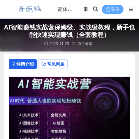
登录
AI智能赚钱实战营保姆级、实战级教程，新手也
能快速实现赚钱（全套教程）
2023-11-25
项目分享
详情介绍
常见问题