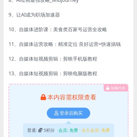
8、Al绘画最强攻略_Midjourney
9、让AI成为职场加速器
10、自媒体进阶课：美食类百家号运营全攻略
11、自媒体运营攻略：精准定位 良好运营=快速搞钱
12、自媒体短视频剪辑：剪映手机版教程
13、自媒体短视频剪辑：剪映电脑版教程
隐藏内容
本内容需权限查看
登录后购买
普通:
5积分
会员:
免费
永久会员:
免费