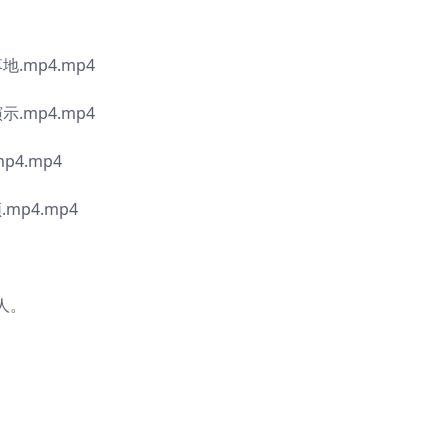
.mp4.mp4
.mp4.mp4
4.mp4
mp4.mp4
人。