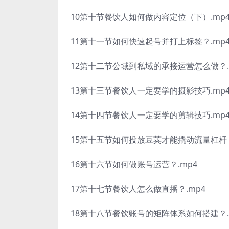
10第十节餐饮人如何做内容定位（下）.mp
11第十一节如何快速起号并打上标签？.mp
12第十二节公域到私域的承接运营怎么做？.
13第十三节餐饮人一定要学的摄影技巧.mp
14第十四节餐饮人一定要学的剪辑技巧.mp
15第十五节如何投放豆荚才能撬动流量杠杆？
16第十六节如何做账号运营？.mp4
17第十七节餐饮人怎么做直播？.mp4
18第十八节餐饮账号的矩阵体系如何搭建？.