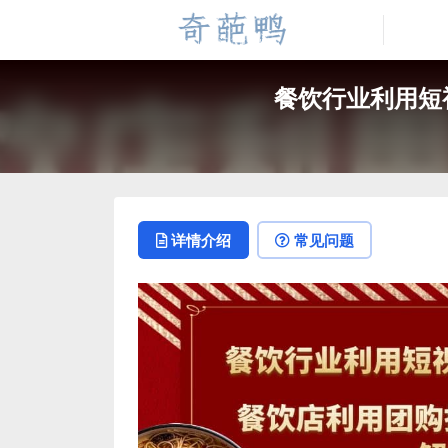
餐饮行业利用短
详情介绍
常见问题