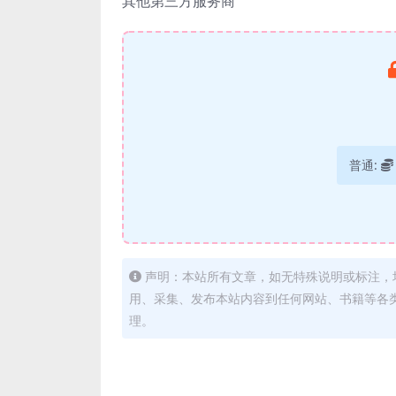
其他第三方服务商
普通:
声明：本站所有文章，如无特殊说明或标注，
用、采集、发布本站内容到任何网站、书籍等各
理。