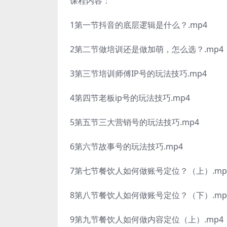
课程内容：
1第一节抖音的底层逻辑是什么？.mp4
2第二节做培训还是做加萌，怎么选？.mp4
3第三节培训师傅IP号的玩法技巧.mp4
4第四节老板ip号的玩法技巧.mp4
5第五节三大营销号的玩法技巧.mp4
6第六节故事号的玩法技巧.mp4
7第七节餐饮人如何做账号定位？（上）.mp
8第八节餐饮人如何做账号定位？（下）.mp
9第九节餐饮人如何做内容定位（上）.mp4