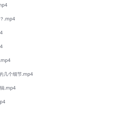
p4
.mp4
4
4
mp4
几个细节.mp4
辑.mp4
p4