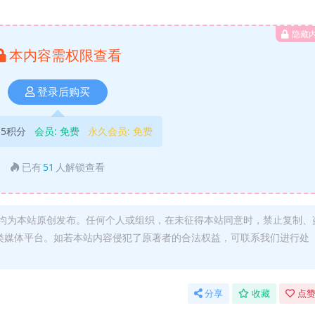
隐藏
本内容需权限查看
登录后购买
5积分
会员:
免费
永久会员:
免费
已有
51
人解锁查看
均为本站原创发布。任何个人或组织，在未征得本站同意时，禁止复制、
类媒体平台。如若本站内容侵犯了原著者的合法权益，可联系我们进行处
分享
收藏
点赞