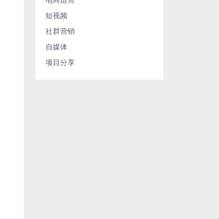
短视频
社群营销
自媒体
项目分享