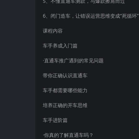
5、不懂直通车测款，与爆款擦肩而过
6、闭门造车，让错误运营思维变成“死循环”
课程内容
车手养成入门篇
·直通车推广遇到的常见问题
带你正确认识直通车
车手都需要哪些能力
培养正确的开车思维
车手进阶篇
·你真的了解直通车吗？