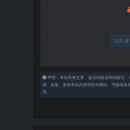
普通:
声明：本站所有文章，如无特殊说明或标注，
用、采集、发布本站内容到任何网站、书籍等各
理。