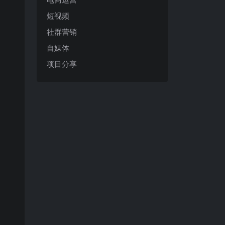
短视频
社群营销
自媒体
项目分享