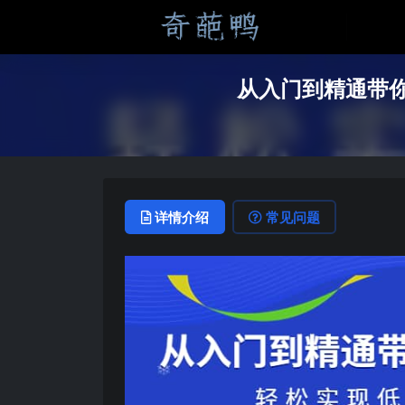
从入门到精通带
详情介绍
常见问题