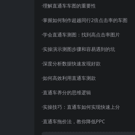
·理解直通车车图的重要性
·掌握如何制作超越同行2倍点击率的车图
·学会直通车测图：找到高点击率图片
·实操演示测图步骤和容易遇到的坑
·深度分析数据快速发现好款
·如何高效利用直通车测款
·直通车养分的思维逻辑
·实操技巧：直通车如何实现快速上分
·直通车拖价法，教你降低PPC