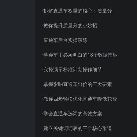
·拆解直通车权重的核心：质量分
·教你提升质量分的小妙招
·直通车后台实操演练
·学会车手必须明白的18个数据指标
·实操演示标准计划操作细节
·掌握影响直通车出价的三大要素
·教你四步轻松优化直通车降低花费
·学会直通车选词的高效方案
·建立关键词词表的三个核心渠道