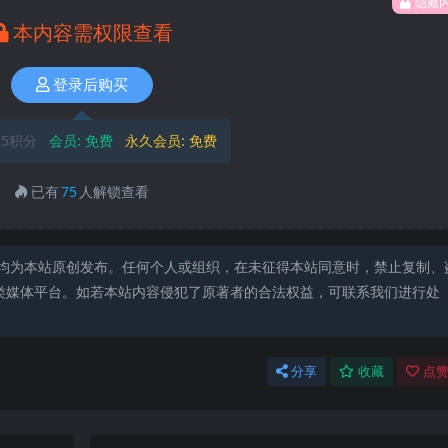
隐藏
本内容需权限查看
登录后购买
5积分
会员:
免费
永久会员:
免费
已有
75
人解锁查看
均为本站原创发布。任何个人或组织，在未征得本站同意时，禁止复制、
类媒体平台。如若本站内容侵犯了原著者的合法权益，可联系我们进行处
分享
收藏
点赞