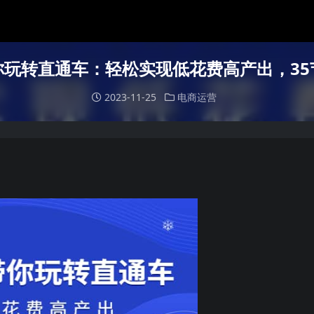
你玩转直通车：轻松实现低花费高产出，35
2023-11-25
电商运营