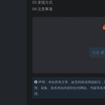
03 变现方式
04 注意事项
普通:
声明：本站所有文章，如无特殊说明或标注，
用、采集、发布本站内容到任何网站、书籍等各
理。