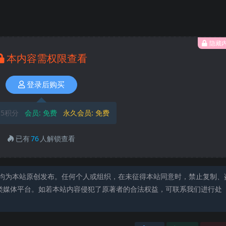
隐藏
本内容需权限查看
登录后购买
5积分
会员:
免费
永久会员:
免费
已有
76
人解锁查看
均为本站原创发布。任何个人或组织，在未征得本站同意时，禁止复制、
类媒体平台。如若本站内容侵犯了原著者的合法权益，可联系我们进行处