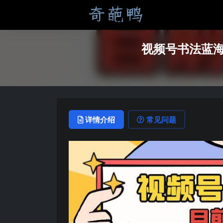
视频号书法蓝海
详情介绍
常见问题