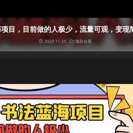
项目，目前做的人极少，流量可观，变现简
2023-11-25
项目分享