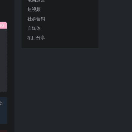
短视频
社群营销
内容
自媒体
项目分享
盗