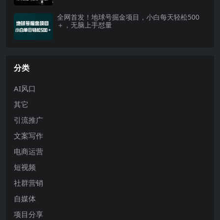
全网首发！地球号掘金项目，小白每天轻松500
＋，无脑上手怼量
分类
AI风口
其它
引流推广
文案写作
电商运营
短视频
社群营销
自媒体
项目分享