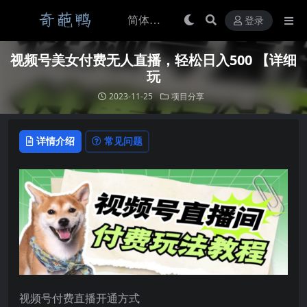
登录
视频号美女付费无人直播，轻松日入500 【详细
玩
2023-11-25
项目分享
详情介绍
常见问题
视频号付费直播开通方式