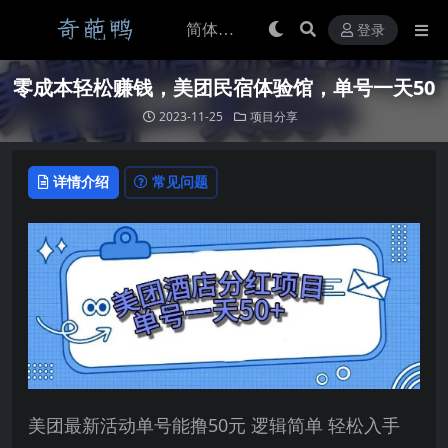
登录
零成本轻松赚钱，美团民宿体验馆，单号一天50
2023-11-25
项目分享
详情介绍
常见问题
美团最新活动单号能撸50元 逻辑简单 轻松入手