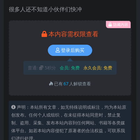
很多人还不知道小伙伴们快冲
隐藏内容
本内容需权限查看
登录后购买
普通:
5积分
会员:
免费
永久会员:
免费
已有
67
人解锁查看
声明：本站所有文章，如无特殊说明或标注，均为本站原
创发布。任何个人或组织，在未征得本站同意时，禁止复
制、盗用、采集、发布本站内容到任何网站、书籍等各类媒
体平台。如若本站内容侵犯了原著者的合法权益，可联系我
们进行处理。