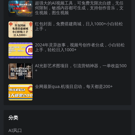
超强大的AI视频工具，可免费无限次白嫖，无任
何限制，敏感内容都可生成，支持创作音乐，文
生视频，图生视频
红包封面，免费搭建商城，日入1000+小白轻松
上手，
2024年灵异故事，视频号创作者分成，小白轻松
上手，轻松日入1000+
AI光影艺术图项目，引流营销神器，一单收益500
+
全网最新gua.机项目启动，每天都是200+
分类
AI风口