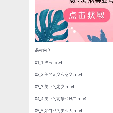
课程内容：
01_1.序言.mp4
02_2.美的定义和意义.mp4
03_3.美业的定义.mp4
04_4.美业的前景和风口.mp4
05_5.如何成为美业人.mp4