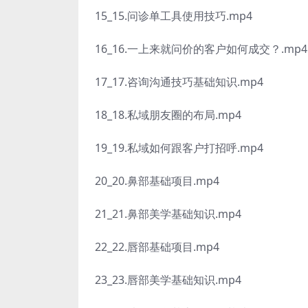
15_15.问诊单工具使用技巧.mp4
16_16.一上来就问价的客户如何成交？.mp4
17_17.咨询沟通技巧基础知识.mp4
18_18.私域朋友圈的布局.mp4
19_19.私域如何跟客户打招呼.mp4
20_20.鼻部基础项目.mp4
21_21.鼻部美学基础知识.mp4
22_22.唇部基础项目.mp4
23_23.唇部美学基础知识.mp4