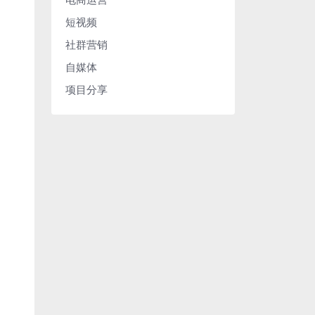
短视频
社群营销
自媒体
项目分享