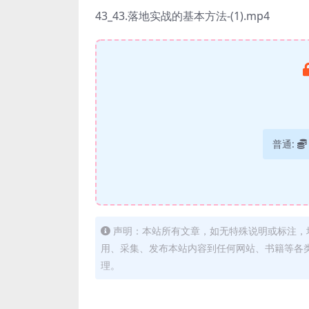
43_43.落地实战的基本方法-(1).mp4
普通:
声明：本站所有文章，如无特殊说明或标注，
用、采集、发布本站内容到任何网站、书籍等各
理。