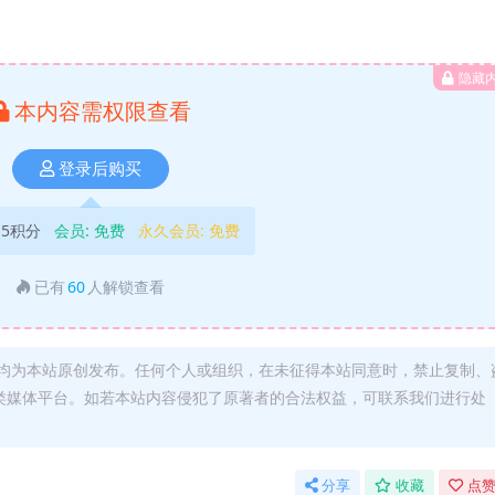
隐藏
本内容需权限查看
登录后购买
5积分
会员:
免费
永久会员:
免费
已有
60
人解锁查看
均为本站原创发布。任何个人或组织，在未征得本站同意时，禁止复制、
类媒体平台。如若本站内容侵犯了原著者的合法权益，可联系我们进行处
分享
收藏
点赞