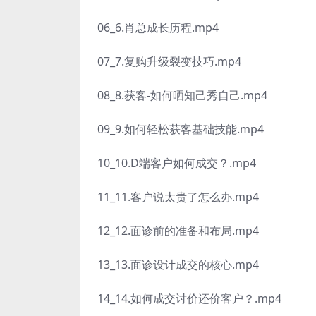
06_6.肖总成长历程.mp4
07_7.复购升级裂变技巧.mp4
08_8.获客-如何晒知己秀自己.mp4
09_9.如何轻松获客基础技能.mp4
10_10.D端客户如何成交？.mp4
11_11.客户说太贵了怎么办.mp4
12_12.面诊前的准备和布局.mp4
13_13.面诊设计成交的核心.mp4
14_14.如何成交讨价还价客户？.mp4