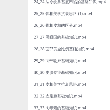
24_24.法令纹鼻基底凹陷的基础知识.mp4
25_25.骨相美学抗衰思路-(1).mp4
26_26.骨相皮相的区分.mp4
27_27.黑眼国的基础知识.mp4
28_28.面部黄金比例基础知识.mp4
29_29.面部轮廊基础知识.mp4
30_30.皮肤专业基础知识.mp4
31_31.皮相美学抗衰思路.mp4
32_32.皮脂腺基础知识.mp4
33_33.肉毒素的基础知识.mp4