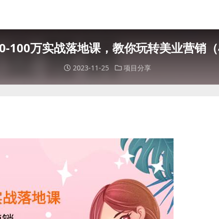
0-100万实战落地课，教你玩转美业营销（
2023-11-25
项目分享