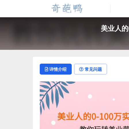
美业人的
详情介绍
常见问题