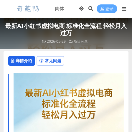
登录
最新AI小红书虚拟电商 标准化全流程 轻松月入
过万
2026-05-29
项目分享
详情介绍
常见问题