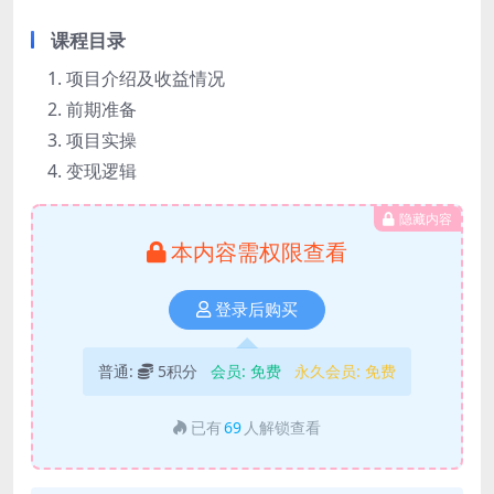
课程目录
项目介绍及收益情况
前期准备
项目实操
变现逻辑
隐藏内容
本内容需权限查看
登录后购买
普通:
5积分
会员:
免费
永久会员:
免费
已有
69
人解锁查看