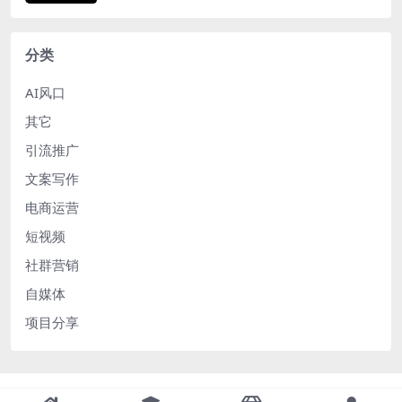
分类
AI风口
其它
引流推广
文案写作
电商运营
短视频
社群营销
自媒体
项目分享