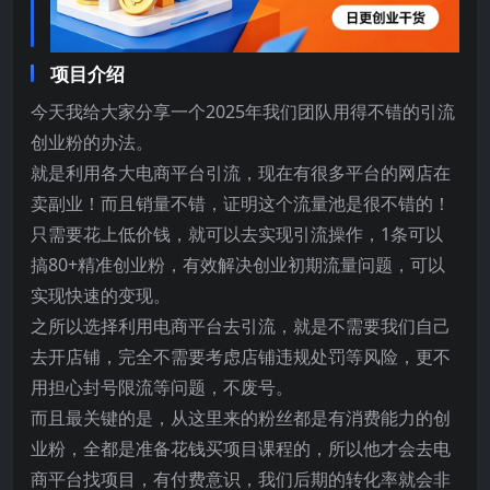
项目介绍
今天我给大家分享一个2025年我们团队用得不错的引流
创业粉的办法。
就是利用各大电商平台引流，现在有很多平台的网店在
卖副业！而且销量不错，证明这个流量池是很不错的！
只需要花上低价钱，就可以去实现引流操作，1条可以
搞80+精准创业粉，有效解决创业初期流量问题，可以
实现快速的变现。
之所以选择利用电商平台去引流，就是不需要我们自己
去开店铺，完全不需要考虑店铺违规处罚等风险，更不
用担心封号限流等问题，不废号。
而且最关键的是，从这里来的粉丝都是有消费能力的创
业粉，全都是准备花钱买项目课程的，所以他才会去电
商平台找项目，有付费意识，我们后期的转化率就会非