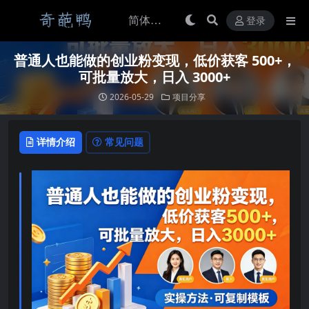
登录
普通人也能做的创业粉变现，低价获客 500+，
可批量放大，日入 3000+
2026-05-29
项目分享
详情介绍
常见问题