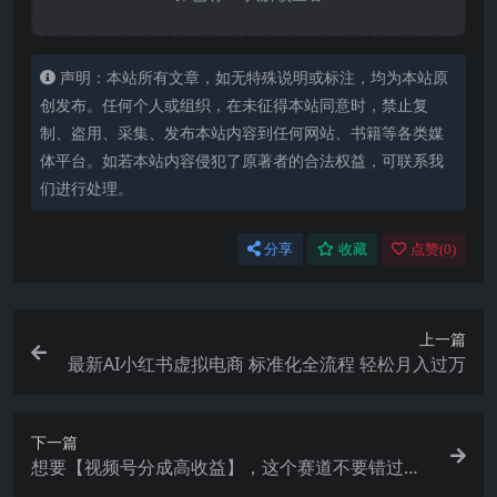
声明：本站所有文章，如无特殊说明或标注，均为本站原
创发布。任何个人或组织，在未征得本站同意时，禁止复
制、盗用、采集、发布本站内容到任何网站、书籍等各类媒
体平台。如若本站内容侵犯了原著者的合法权益，可联系我
们进行处理。
分享
收藏
点赞(
0
)
上一篇
最新AI小红书虚拟电商 标准化全流程 轻松月入过万
下一篇
想要【视频号分成高收益】，这个赛道不要错过，
这个月我的分成收益又3W+