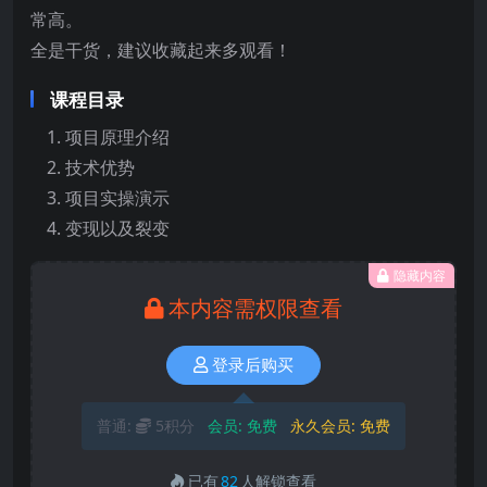
常高。
全是干货，建议收藏起来多观看！
课程目录
项目原理介绍
技术优势
项目实操演示
变现以及裂变
隐藏内容
本内容需权限查看
登录后购买
普通:
5积分
会员:
免费
永久会员:
免费
已有
82
人解锁查看