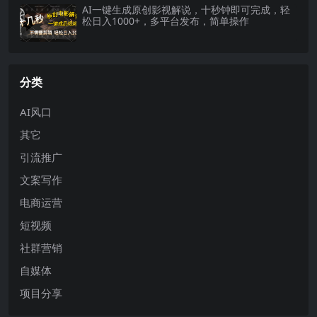
AI一键生成原创影视解说，十秒钟即可完成，轻
松日入1000+，多平台发布，简单操作
分类
AI风口
其它
引流推广
文案写作
电商运营
短视频
社群营销
自媒体
项目分享