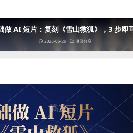
础做 AI 短片：复刻《雪山救狐》，3 步即
2026-05-29
项目分享