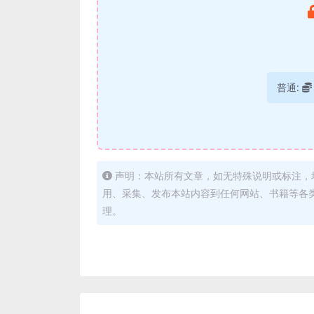
普通:
声明：本站所有文章，如无特殊说明或标注，
用、采集、发布本站内容到任何网站、书籍等各
理。