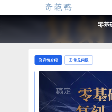
零基
详情介绍
常见问题