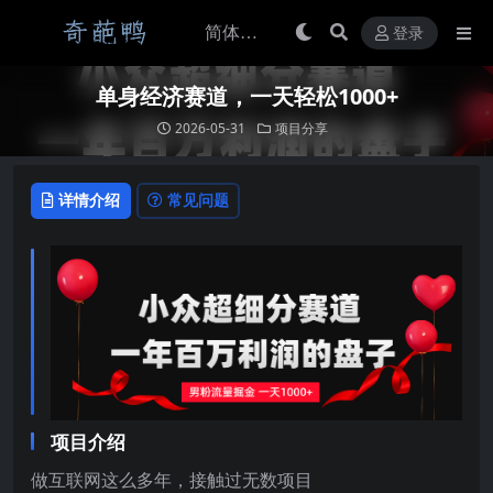
登录
单身经济赛道，一天轻松1000+
2026-05-31
项目分享
详情介绍
常见问题
项目介绍
做互联网这么多年，接触过无数项目