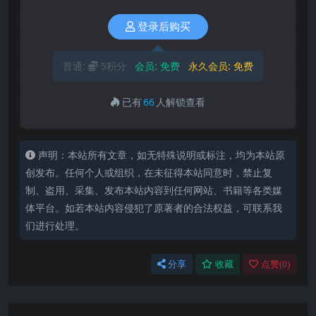
登录后购买
普通:
5积分
会员:
免费
永久会员:
免费
已有
66
人解锁查看
声明：本站所有文章，如无特殊说明或标注，均为本站原
创发布。任何个人或组织，在未征得本站同意时，禁止复
制、盗用、采集、发布本站内容到任何网站、书籍等各类媒
体平台。如若本站内容侵犯了原著者的合法权益，可联系我
们进行处理。
分享
收藏
点赞(
0
)