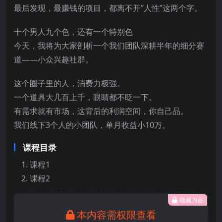
最后发现，最赚钱的项目，都离不开”人性”这两个字。
十个男人九个色，还有一个特别色
今天，我将为大家剖析一个我们团队深耕半年的细分赛
道——小众兴趣社群。
这个圈子里的人，消费力极强。
一个道具大几百上千，眼睛都不眨一下。
有需求就有市场，这背后的利润空间，你自己品。
我们线下3个人的小团队，单月收益小10万。
课程目录
课程1
课程2
隐藏内容
本内容需权限查看