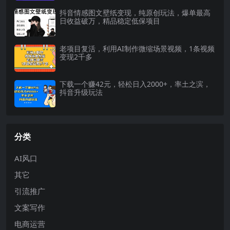
抖音情感图文壁纸变现，纯原创玩法，爆单最高
日收益破万，精品稳定低保项目
老项目复活，利用AI制作微缩场景视频，1条视频
变现2千多
下载一个赚42元，轻松日入2000+，率土之滨，
抖音升级玩法
分类
AI风口
其它
引流推广
文案写作
电商运营