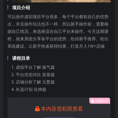
项目介绍
可以操作虚拟项目平台很多，每个平台都有自己的优势
点，并且操作玩法也不一样。所以新手操作前，需要根
据自己情况，来选择适合自己平台来操作。今天这期课
程，就来系统分享各平台的优势，给你新手推荐。给出
系统建议。让新手快速获得结果，打造月入1W+店铺
课程目录
虚拟平台了解 炼气篇
平台优劣对比 筑基篇
店铺分析了解 元婴篇
长远计划 化神篇
隐藏内容
本内容需权限查看