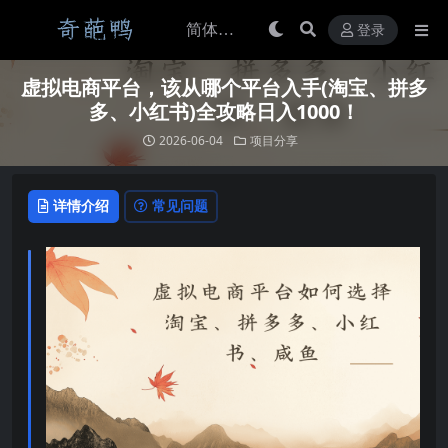
登录
虚拟电商平台，该从哪个平台入手(淘宝、拼多
多、小红书)全攻略日入1000！
2026-06-04
项目分享
详情介绍
常见问题