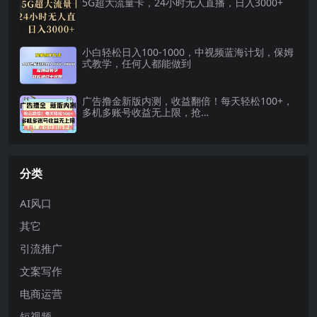
5G超大流量卡，24小时无人直播，日入3000+
小白轻松日入100-1000，中视频蓝海计划，保姆
式教学，任何人都能做到
广告撸金新版内测，收益翻倍！每天轻松100+，
多机多账号收益无上限，抢…
分类
AI风口
其它
引流推广
文案写作
电商运营
短视频