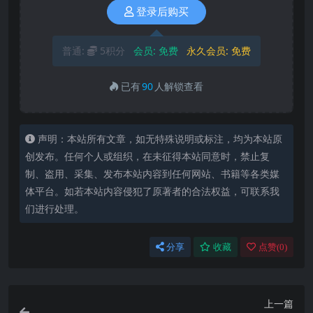
登录后购买
普通:
5积分
会员:
免费
永久会员:
免费
已有
90
人解锁查看
声明：本站所有文章，如无特殊说明或标注，均为本站原
创发布。任何个人或组织，在未征得本站同意时，禁止复
制、盗用、采集、发布本站内容到任何网站、书籍等各类媒
体平台。如若本站内容侵犯了原著者的合法权益，可联系我
们进行处理。
分享
收藏
点赞(
0
)
上一篇