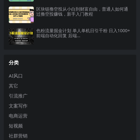
区块链撸空投从小白到财富自由，普通人如何通
过撸空投赚钱，新手入门教程
色粉流量掘金计划 单人单机日引千粉 日入1000+
前端自动化回复 后端…
分类
AI风口
其它
引流推广
文案写作
电商运营
短视频
社群营销