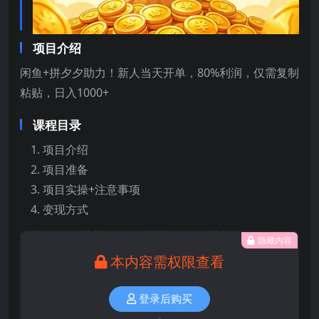
项目介绍
闲鱼+拼夕夕助力！新人当天开单，80%利润，仅需复制
粘贴，日入1000+
课程目录
项目介绍
项目准备
项目实操+注意事项
变现方式
隐藏内容
本内容需权限查看
登录后购买