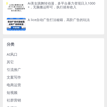
Ai美女跳舞转动漫，多平台暴力变现日入1000
+，无脑搬运即可，执行就有收入
A lice自动广告打法秘籍，高阶广告的玩法
分类
AI风口
其它
引流推广
文案写作
电商运营
短视频
社群营销