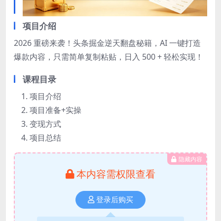
项目介绍
2026 重磅来袭！头条掘金逆天翻盘秘籍，AI 一键打造
爆款内容，只需简单复制粘贴，日入 500 + 轻松实现！
课程目录
项目介绍
项目准备+实操
变现方式
项目总结
隐藏内容
本内容需权限查看
登录后购买