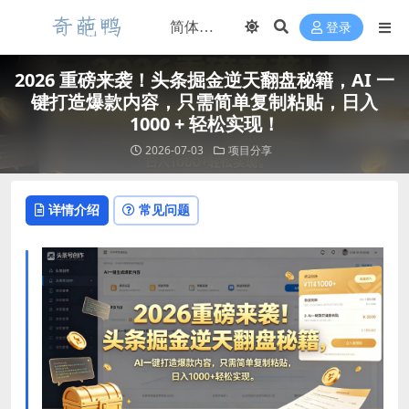
登录
2026 重磅来袭！头条掘金逆天翻盘秘籍，AI 一
键打造爆款内容，只需简单复制粘贴，日入
1000 + 轻松实现！
2026-07-03
项目分享
详情介绍
常见问题