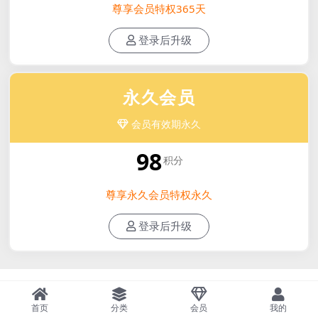
尊享会员特权365天
登录后升级
永久会员
会员有效期永久
98
积分
尊享永久会员特权永久
登录后升级
首页
分类
会员
我的