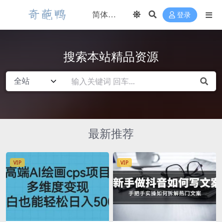
登录
搜索本站精品资源
最新推荐
VIP
VIP