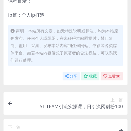
课程目录：
ip篇：个人ip打造
声明：本站所有文章，如无特殊说明或标注，均为本站原
创发布。任何个人或组织，在未征得本站同意时，禁止复
制、盗用、采集、发布本站内容到任何网站、书籍等各类媒
体平台。如若本站内容侵犯了原著者的合法权益，可联系我
们进行处理。
分享
收藏
点赞(
0
)
上一篇
ST TEAM引流实操课，日引流网创粉100
下一篇