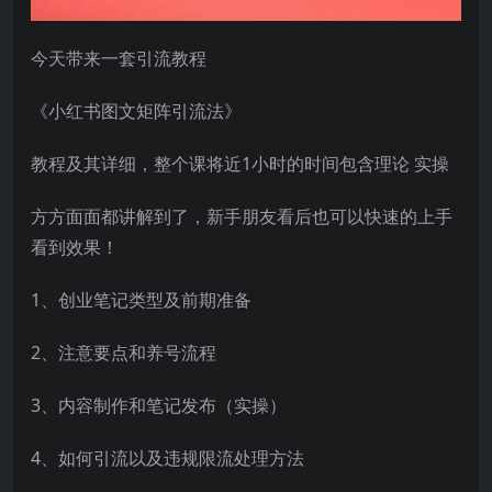
今天带来一套引流教程
《小红书图文矩阵引流法》
教程及其详细，整个课将近1小时的时间包含理论 实操
方方面面都讲解到了，新手朋友看后也可以快速的上手
看到效果！
1、创业笔记类型及前期准备
2、注意要点和养号流程
3、内容制作和笔记发布（实操）
4、如何引流以及违规限流处理方法