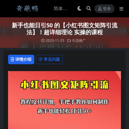
登录
新手也能日引50 的【小红书图文矩阵引流
法】！超详细理论 实操的课程
2023-11-25
引流推广
详情介绍
常见问题