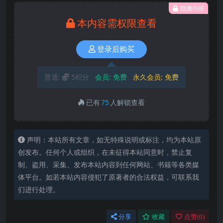
隐藏内容
本内容需权限查看
登录后购买
普通:
5积分
会员:
免费
永久会员:
免费
已有
75
人解锁查看
声明：本站所有文章，如无特殊说明或标注，均为本站原
创发布。任何个人或组织，在未征得本站同意时，禁止复
制、盗用、采集、发布本站内容到任何网站、书籍等各类媒
体平台。如若本站内容侵犯了原著者的合法权益，可联系我
们进行处理。
分享
收藏
点赞(
0
)