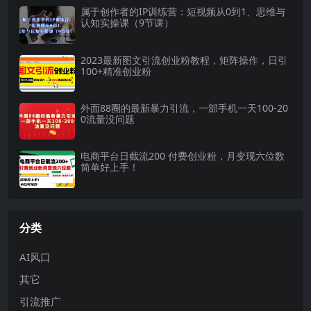
属于创作者的IP训练营：短视频从0到1、思维与
认知实操课（9节课）
2023最新图文引流创业粉教程，矩阵操作，日引
100+精准创业粉
外面88圈的最新暴力引流，一部手机一天100-20
0流量没问题
电商平台日截流200 付费创业粉，月变现六位数
简单好上手！
分类
AI风口
其它
引流推广