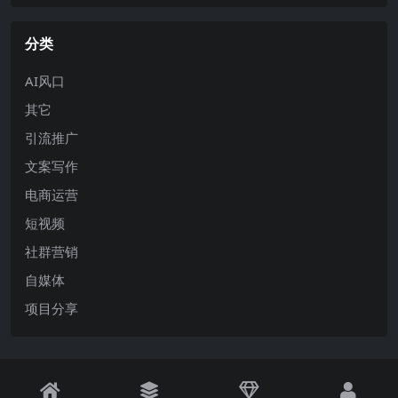
分类
AI风口
其它
引流推广
文案写作
电商运营
短视频
社群营销
自媒体
项目分享