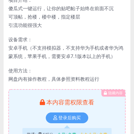
傻瓜式一键运行，让你的贴吧帖子始终在前面不沉
可顶帖，抢楼，楼中楼，指定楼层
引流功能很强大
设备需求：
安卓手机（不支持模拟器，不支持华为手机或者华为鸿
蒙系统，苹果手机，需要安卓7.1版本以上的手机）
使用方法：
网盘内有操作教程，具体参照资料教程运行
隐藏内容
本内容需权限查看
登录后购买