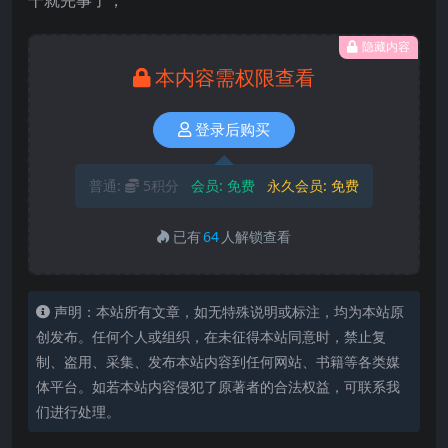
隐藏内容
本内容需权限查看
登录后购买
普通:
5积分
会员:
免费
永久会员:
免费
已有
64
人解锁查看
声明：本站所有文章，如无特殊说明或标注，均为本站原
创发布。任何个人或组织，在未征得本站同意时，禁止复
制、盗用、采集、发布本站内容到任何网站、书籍等各类媒
体平台。如若本站内容侵犯了原著者的合法权益，可联系我
们进行处理。