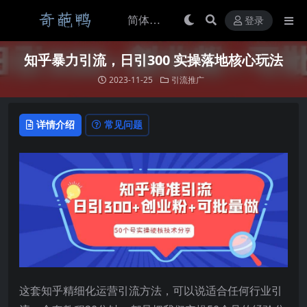
登录
知乎暴力引流，日引300 实操落地核心玩法
2023-11-25
引流推广
详情介绍
常见问题
这套知乎精细化运营引流方法，可以说适合任何行业引