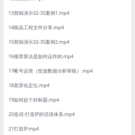
13剪辑演示32-35案例1.mp4
14陈晶工程文件分享.mp4
15剪辑演示32-35案例2.mp4
16推荐算法是如何运作的.mp4
17帐号运营（投放数据分析审核）.mp4
18差异化定位.mp4
19如何起个好标题.mp4
20造词-打造IP的话语体系.mp4
21打造IP.mp4