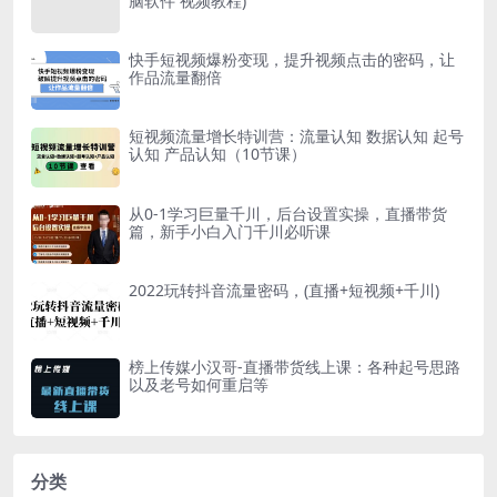
脑软件 视频教程)
快手短视频爆粉变现，提升视频点击的密码，让
作品流量翻倍
短视频流量增长特训营：流量认知 数据认知 起号
认知 产品认知（10节课）
从0-1学习巨量千川，后台设置实操，直播带货
篇，新手小白入门千川必听课
2022玩转抖音流量密码，(直播+短视频+千川)
榜上传媒小汉哥-直播带货线上课：各种起号思路
以及老号如何重启等
分类