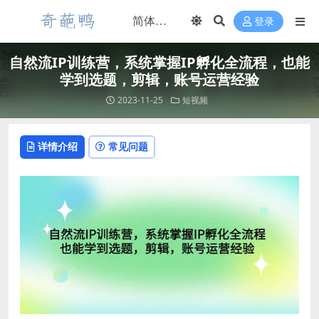
登录
自然流IP训练营，系统掌握IP孵化全流程，也能
学到选题，剪辑，账号运营经验
2023-11-25
短视频
详情介绍
常见问题