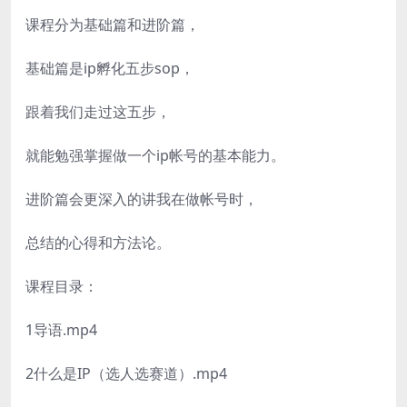
课程分为基础篇和进阶篇，
基础篇是ip孵化五步sop，
跟着我们走过这五步，
就能勉强掌握做一个ip帐号的基本能力。
进阶篇会更深入的讲我在做帐号时，
总结的心得和方法论。
课程目录：
1导语.mp4
2什么是IP（选人选赛道）.mp4