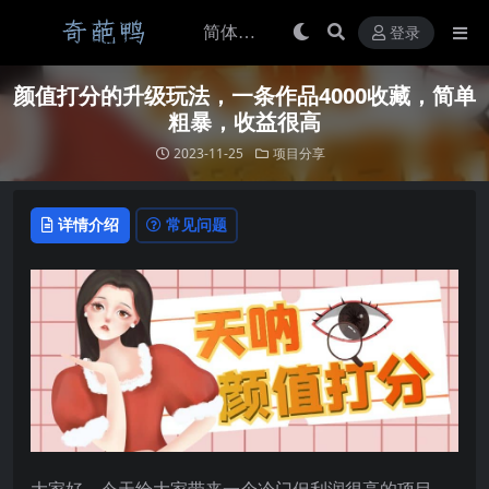
登录
颜值打分的升级玩法，一条作品4000收藏，简单
粗暴，收益很高
2023-11-25
项目分享
详情介绍
常见问题
大家好，今天给大家带来一个冷门但利润很高的项目，