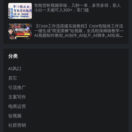
智能货柜视频审核，几秒一单，多劳多得，新人
小白一天都可入300+，零门槛
【Coze工作流搭建实操教程】Coze智能体工作流
一键生成“萌宠摆摊“短视频，全流程保姆级教学—
AI视频制作教程_AI创作_AI短片_AI脚本_AI绘画_
AIGC人工智能！
分类
AI风口
其它
引流推广
文案写作
电商运营
短视频
社群营销