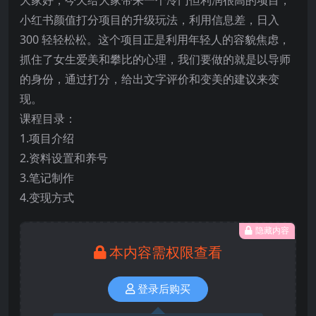
小红书颜值打分项目的升级玩法，利用信息差，日入
300 轻轻松松。这个项目正是利用年轻人的容貌焦虑，
抓住了女生爱美和攀比的心理，我们要做的就是以导师
的身份，通过打分，给出文字评价和变美的建议来变
现。
课程目录：
1.项目介绍
2.资料设置和养号
3.笔记制作
4.变现方式
隐藏内容
本内容需权限查看
登录后购买