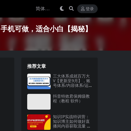
登录
0，手机可做，适合小白【揭秘】
推荐文章
三大体系成就百万大
V【更新至9月】，账
号体系/内容体系/运
营体系 (26节课)
抖音特效君保姆级教
程（教程 软件）
知识IP实战特训营：
知识博主如何做好直
播间内容获取流量 打
造好ip 收心收钱