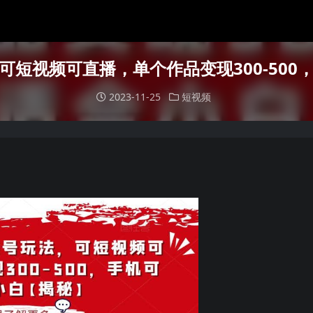
短视频可直播，单个作品变现300-50
2023-11-25
短视频