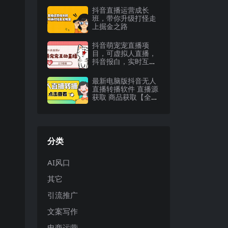
抖音直播运营成长
班，带你升级打怪走
上掘金之路
抖音萌宠宠直播项
目，可虚拟人直播，
抖音报白，实时互动
直播【软件+教程】
最新电脑版抖音无人
直播转播软件 直播源
获取 商品获取【全套
软件 教程】
分类
AI风口
其它
引流推广
文案写作
电商运营