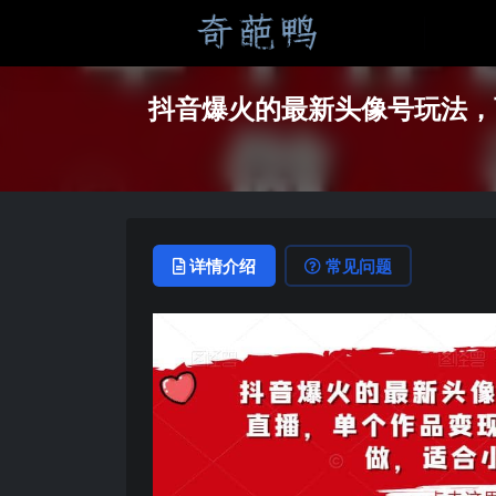
抖音爆火的最新头像号玩法，可
详情介绍
常见问题