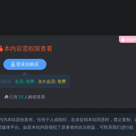
隐藏
本内容需权限查看
登录后购买
5积分
会员:
免费
永久会员:
免费
已有
53
人解锁查看
均为本站原创发布。任何个人或组织，在未征得本站同意时，禁止复制、
类媒体平台。如若本站内容侵犯了原著者的合法权益，可联系我们进行处