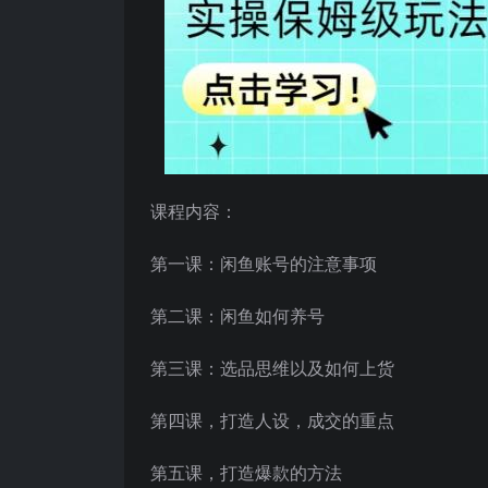
课程内容：
第一课：闲鱼账号的注意事项
第二课：闲鱼如何养号
第三课：选品思维以及如何上货
第四课，打造人设，成交的重点
第五课，打造爆款的方法