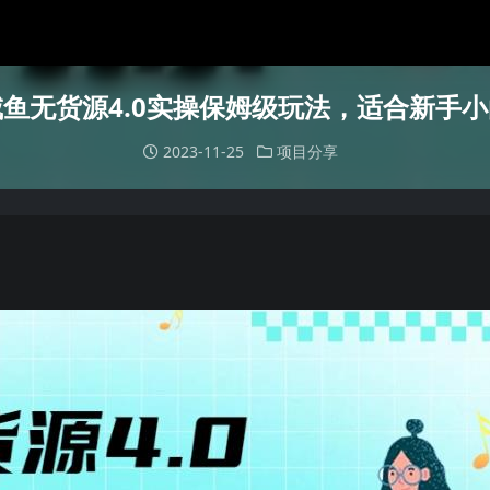
咸鱼无货源4.0实操保姆级玩法，适合新手小
2023-11-25
项目分享