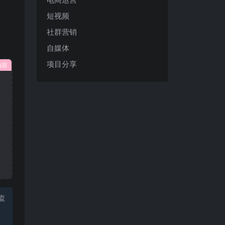
短视频
社群营销
自媒体
项目分享
内容
盗