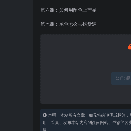
第六课：如何用闲鱼上产品
第七课：咸鱼怎么去找货源
普通:
声明：本站所有文章，如无特殊说明或标注，
用、采集、发布本站内容到任何网站、书籍等各
理。