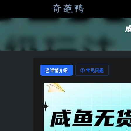
详情介绍
常见问题