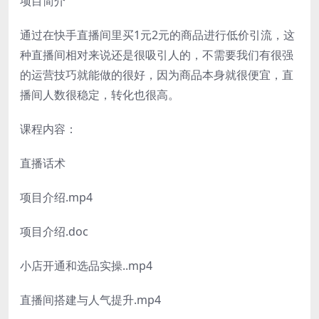
项目简介
通过在快手直播间里买1元2元的商品进行低价引流，这
种直播间相对来说还是很吸引人的，不需要我们有很强
的运营技巧就能做的很好，因为商品本身就很便宜，直
播间人数很稳定，转化也很高。
课程内容：
直播话术
项目介绍.mp4
项目介绍.doc
小店开通和选品实操..mp4
直播间搭建与人气提升.mp4