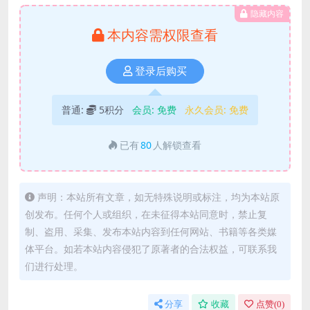
隐藏内容
本内容需权限查看
登录后购买
普通:
5积分
会员:
免费
永久会员:
免费
已有
80
人解锁查看
声明：本站所有文章，如无特殊说明或标注，均为本站原
创发布。任何个人或组织，在未征得本站同意时，禁止复
制、盗用、采集、发布本站内容到任何网站、书籍等各类媒
体平台。如若本站内容侵犯了原著者的合法权益，可联系我
们进行处理。
分享
收藏
点赞(
0
)