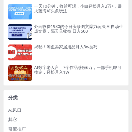
一天10分钟，收益可观，小白轻松月入3万+，最
火蓝海AI头条玩法
外面收费1980的今日头条图文爆力玩法,AI自动生
成文案，隔天见收益 日入500
揭秘！闲鱼卖家居用品月入3w技巧
AI数字老人言，7个作品涨粉6万，一部手机即可
搞定，轻松月入1W
分类
AI风口
其它
引流推广