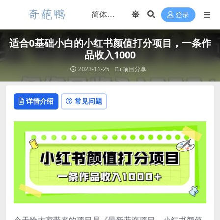
登录
适合0基础小白的小红书颜值打分项目，一条作
品收入1000
2023-11-25
项目分享
详情介绍
常见问题
今天给大家带来的项目是《最新蓝海项目，小红书颜值