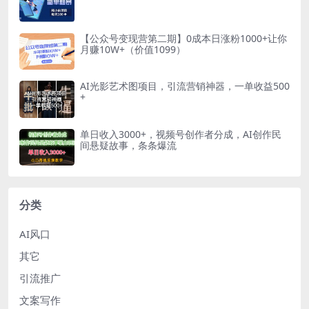
【公众号变现营第二期】0成本日涨粉1000+让你
月赚10W+（价值1099）
AI光影艺术图项目，引流营销神器，一单收益500
+
单日收入3000+，视频号创作者分成，AI创作民
间悬疑故事，条条爆流
分类
AI风口
其它
引流推广
文案写作