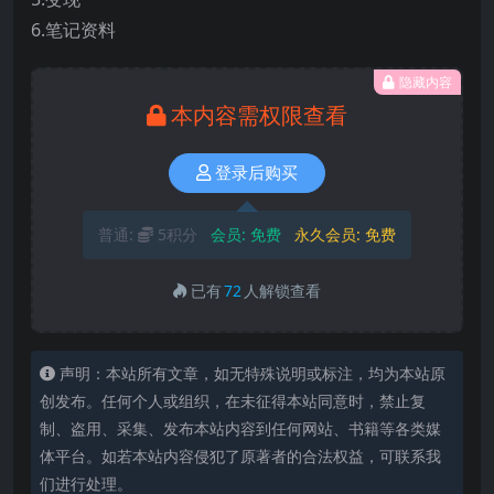
6.笔记资料
隐藏内容
本内容需权限查看
登录后购买
普通:
5积分
会员:
免费
永久会员:
免费
已有
72
人解锁查看
声明：本站所有文章，如无特殊说明或标注，均为本站原
创发布。任何个人或组织，在未征得本站同意时，禁止复
制、盗用、采集、发布本站内容到任何网站、书籍等各类媒
体平台。如若本站内容侵犯了原著者的合法权益，可联系我
们进行处理。