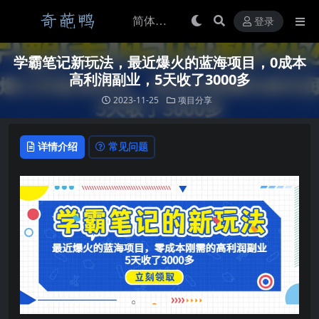
登录
学霸笔记新玩法，最近爆火的蓝海项目，0成本
高利润副业，5天收了3000多
2023-11-25
项目分享
详情介绍
常见问题