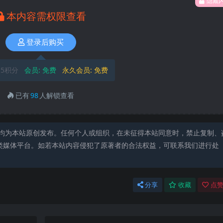
隐藏
本内容需权限查看
登录后购买
5积分
会员:
免费
永久会员:
免费
已有
98
人解锁查看
均为本站原创发布。任何个人或组织，在未征得本站同意时，禁止复制、
类媒体平台。如若本站内容侵犯了原著者的合法权益，可联系我们进行处
分享
收藏
点赞