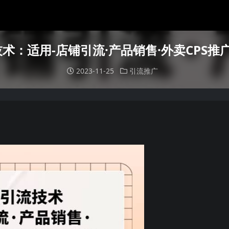
术：适用-店铺引流·产品销售·外卖CPS推广
2023-11-25
引流推广