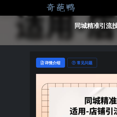
同城精准引流技
详情介绍
常见问题