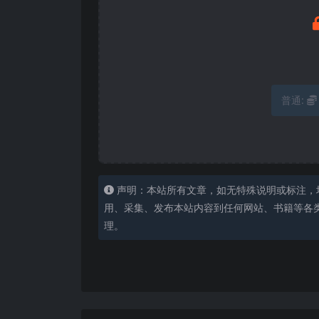
普通:
声明：本站所有文章，如无特殊说明或标注，
用、采集、发布本站内容到任何网站、书籍等各
理。