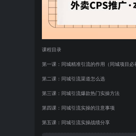
课程目录
第一课：同城精准引流的作用（同城项目必
第二课：同城引流渠道怎么选
第三课：同城引流爆款热门实操方法
第四课：同城引流实操的注意事项
第五课：同城引流实操战绩分享