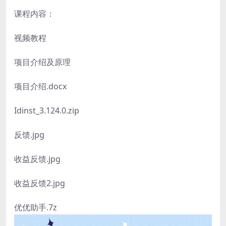
课程内容：
视频教程
项目介绍及原理
项目介绍.docx
Idinst_3.124.0.zip
反馈.jpg
收益反馈.jpg
收益反馈2.jpg
优优助手.7z