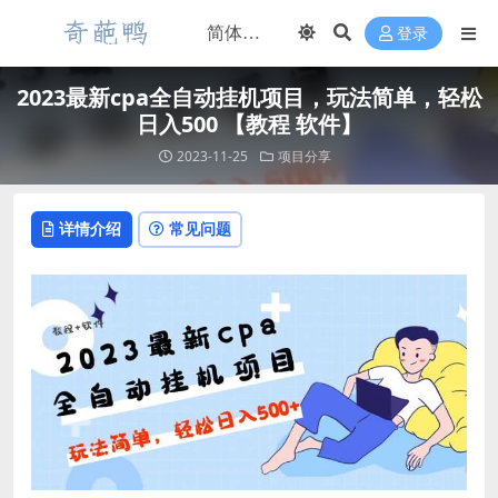
登录
2023最新cpa全自动挂机项目，玩法简单，轻松
日入500 【教程 软件】
2023-11-25
项目分享
详情介绍
常见问题