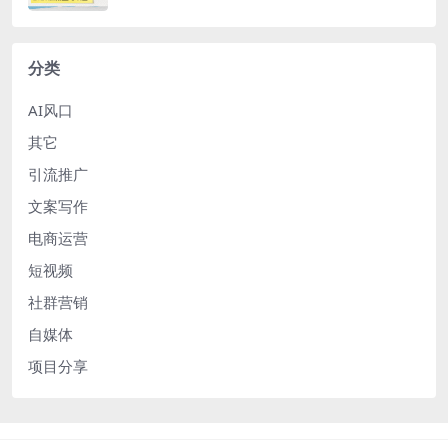
分类
AI风口
其它
引流推广
文案写作
电商运营
短视频
社群营销
自媒体
项目分享