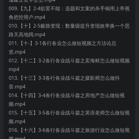
009.【九】2-4欲罢不能：选题和文案的杀手铜用上帝视
角把控用户.mp4
010.【十】2-5极致变现：数量级提升变现效率换一个思
路天高地阔.mp4
011.【十-】3-1各行各业怎么做短视频之方法论总
览.mp4
012.【十二】3-2各行各业战斗篇之卖海鲜怎么做短视频
mp4
013.【十三】3-3各行各业战斗篇之摄影师怎么做抖
音.mp4
014.【十四】3-4各行各业战斗篇之房地产怎么做短视
频.mp4
015.【十五】3-5各行各业战斗篇之英语老师怎么做短视
频.mp4
016.【十六】3-6各行各业战斗篇之旅游行业怎么做短视
频.mp4