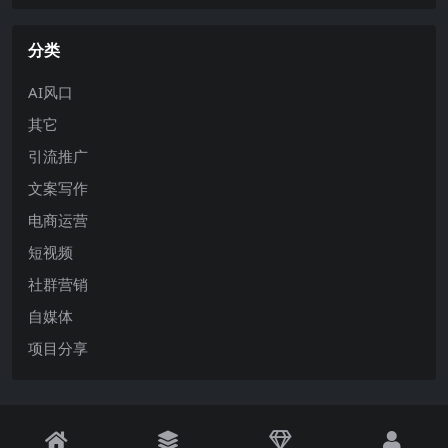
分类
AI风口
其它
引流推广
文案写作
电商运营
短视频
社群营销
自媒体
项目分享