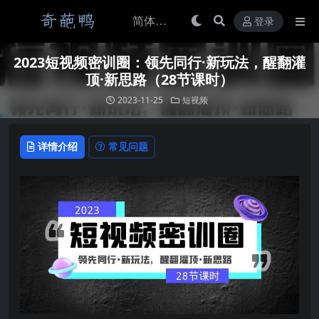
登录
2023短视频密训圈：领先同行·新玩法，醒翻灌
顶·新思路（28节课时）
2023-11-25
短视频
详情介绍
常见问题