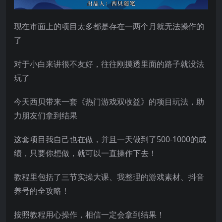
现在市面上的项目太多都是存在一两个月就无法操作的
了
对于小白来讲很不友好，往往刚摸透里面的路子就没法
玩了
今天西贝带来一套《热门游戏双收益》的项目玩法，助
力朋友们拿到结果
这套项目我自己也在做，并且一天做到了500-1000的成
绩，只要你想做，就可以一直操作下去！
教程里包括了三节实操大课、我整理的游戏素材、抖音
养号的全攻略！
按照教程用心操作，相信一定会拿到结果！