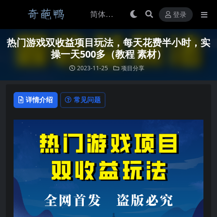
登录
热门游戏双收益项目玩法，每天花费半小时，实
操一天500多（教程 素材）
2023-11-25
项目分享
详情介绍
常见问题