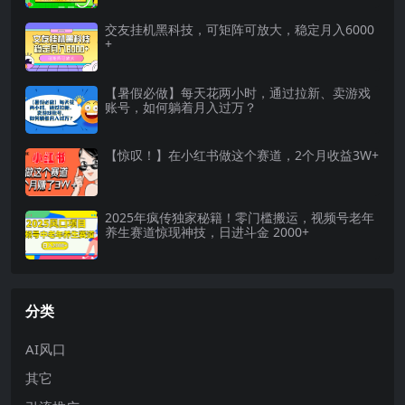
交友挂机黑科技，可矩阵可放大，稳定月入6000
+
【暑假必做】每天花两小时，通过拉新、卖游戏
账号，如何躺着月入过万？
【惊叹！】在小红书做这个赛道，2个月收益3W+
2025年疯传独家秘籍！零门槛搬运，视频号老年
养生赛道惊现神技，日进斗金 2000+
分类
AI风口
其它