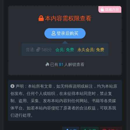
隐藏内容
本内容需权限查看
登录后购买
普通:
5积分
会员:
免费
永久会员:
免费
已有
81
人解锁查看
声明：本站所有文章，如无特殊说明或标注，均为本站原
创发布。任何个人或组织，在未征得本站同意时，禁止复
制、盗用、采集、发布本站内容到任何网站、书籍等各类媒
体平台。如若本站内容侵犯了原著者的合法权益，可联系我
们进行处理。