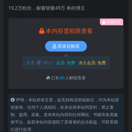
19.2万粉丝，橱窗销量49万 单的博主
隐藏内容
本内容需权限查看
登录后购买
普通:
5积分
会员:
免费
永久会员:
免费
已有
80
人解锁查看
声明：本站所有文章，如无特殊说明或标注，均为本站原
创发布。任何个人或组织，在未征得本站同意时，禁止复
制、盗用、采集、发布本站内容到任何网站、书籍等各类媒
体平台。如若本站内容侵犯了原著者的合法权益，可联系我
们进行处理。