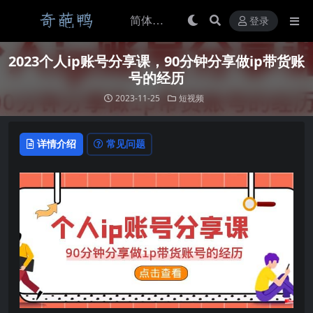
登录
2023个人ip账号分享课，90分钟分享做ip带货账
号的经历
2023-11-25
短视频
详情介绍
常见问题