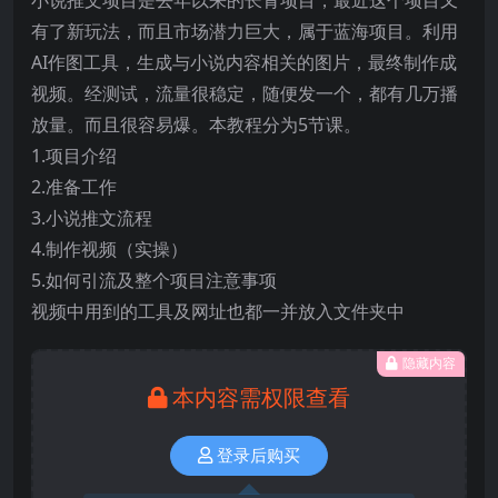
有了新玩法，而且市场潜力巨大，属于蓝海项目。利用
AI作图工具，生成与小说内容相关的图片，最终制作成
视频。经测试，流量很稳定，随便发一个，都有几万播
放量。而且很容易爆。本教程分为5节课。
1.项目介绍
2.准备工作
3.小说推文流程
4.制作视频（实操）
5.如何引流及整个项目注意事项
视频中用到的工具及网址也都一并放入文件夹中
隐藏内容
本内容需权限查看
登录后购买