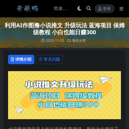
登录
利用AI作图撸小说推文 升级玩法 蓝海项目 保姆
级教程 小白也能日赚300
2023-11-25
项目分享
详情介绍
常见问题
小说推文项目是去年以来的长青项目，最近这个项目又