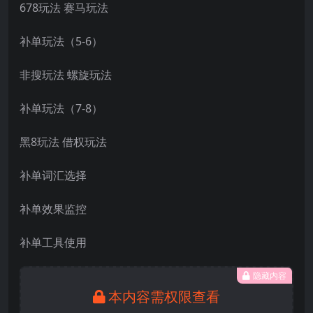
678玩法 赛马玩法
补单玩法（5-6）
非搜玩法 螺旋玩法
补单玩法（7-8）
黑8玩法 借权玩法
补单词汇选择
补单效果监控
补单工具使用
隐藏内容
本内容需权限查看