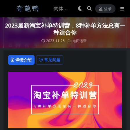
登录
2023最新淘宝补单特训营，8种补单方法总有一
种适合你
2023-11-25
电商运营
详情介绍
常见问题