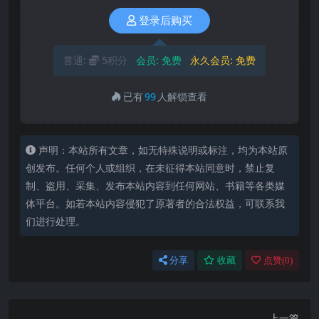
登录后购买
普通:
5积分
会员:
免费
永久会员:
免费
已有
99
人解锁查看
声明：本站所有文章，如无特殊说明或标注，均为本站原
创发布。任何个人或组织，在未征得本站同意时，禁止复
制、盗用、采集、发布本站内容到任何网站、书籍等各类媒
体平台。如若本站内容侵犯了原著者的合法权益，可联系我
们进行处理。
分享
收藏
点赞(
0
)
上一篇