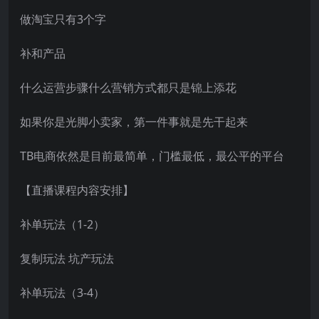
做淘宝只有3个字
补和产品
什么运营步骤什么营销方式都只是锦上添花
如果你是光脚小卖家，第一件事就是先干起来
TB电商依然是目前最简单，门槛最低，最公平的平台
【直播课程内容安排】
补单玩法（1-2）
复制玩法 坑产玩法
补单玩法（3-4）