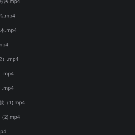
法.mp4
.mp4
本.mp4
mp4
）.mp4
.mp4
.mp4
（1).mp4
2).mp4
p4