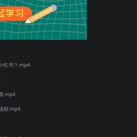
小红书？.mp4
4
.mp4
程.mp4