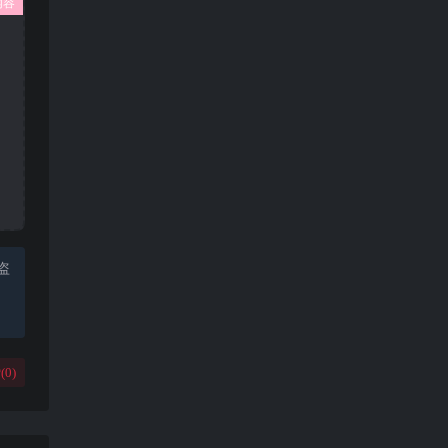
内容
盗
(
0
)