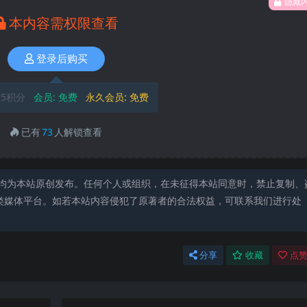
隐藏
本内容需权限查看
登录后购买
5积分
会员:
免费
永久会员:
免费
已有
73
人解锁查看
均为本站原创发布。任何个人或组织，在未征得本站同意时，禁止复制、
类媒体平台。如若本站内容侵犯了原著者的合法权益，可联系我们进行处
分享
收藏
点赞