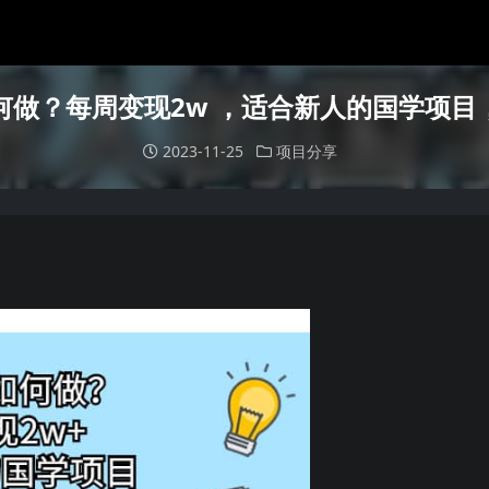
何做？每周变现2w ，适合新人的国学项目
2023-11-25
项目分享