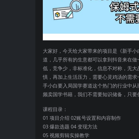
大家好，今天给大家带来的项目是《新手小
道，几乎所有的生意都可以拿到抖音来在做
低，竞争少，非标准化，信息不对称，无大
惧，再加上生活压力，需要心灵鸡汤的需求
手小白要入局国学赛道这个热门的行业中从
频卖国学书籍，我们不需要知识储备，只要
课程目录：
01 项目介绍 02账号设置和内容制作
03 爆款选题 04 变现方法
05 视频剪辑实操教学