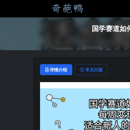
国学赛道如
详情介绍
常见问题