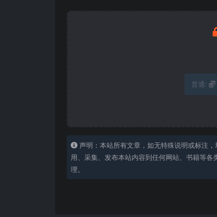
普通:
声明：本站所有文章，如无特殊说明或标注，
用、采集、发布本站内容到任何网站、书籍等各
理。