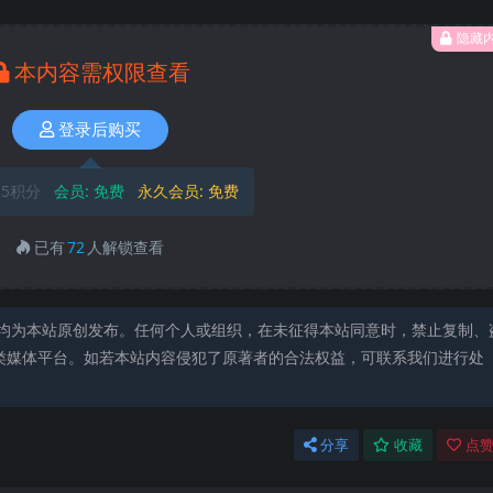
隐藏
本内容需权限查看
登录后购买
5积分
会员:
免费
永久会员:
免费
已有
72
人解锁查看
均为本站原创发布。任何个人或组织，在未征得本站同意时，禁止复制、
类媒体平台。如若本站内容侵犯了原著者的合法权益，可联系我们进行处
分享
收藏
点赞