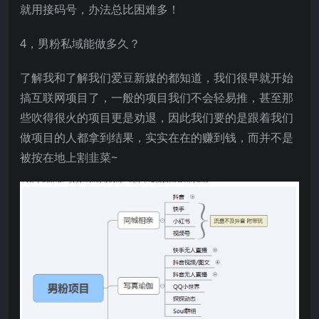
就用接码号，办法总比困难多！
4，男粉私域能做多久？
了解我和了解我们爱豆新媒的都知道，我们很早就开始
搞互联网项目了，一般的项目我们不会轻易推，甚至那
些吹得很火的项目更是劝退，因此我们要的是跟着我们
做项目的人都拿到结果，实实在在的赚到钱，而并不是
被按在地上割韭菜~