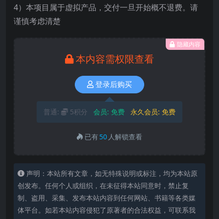
4）本项目属于虚拟产品，交付一旦开始概不退费。请
谨慎考虑清楚
隐藏内容
本内容需权限查看
登录后购买
普通:
5积分
会员:
免费
永久会员:
免费
已有
50
人解锁查看
声明：本站所有文章，如无特殊说明或标注，均为本站原
创发布。任何个人或组织，在未征得本站同意时，禁止复
制、盗用、采集、发布本站内容到任何网站、书籍等各类媒
体平台。如若本站内容侵犯了原著者的合法权益，可联系我