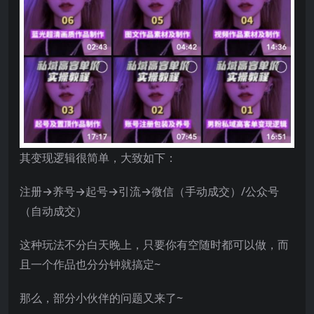
其变现逻辑很简单，大致如下：
注册→养号→起号→引流→微信（手动成交）/公众号
（自动成交）
这种玩法不分白天晚上，只要你有空随时都可以做，而
且一个作品也分分钟就搞定~
那么，部分小伙伴的问题又来了~