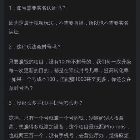
1，账号需要实名认证吗？
因为这属于视频玩法，不需要直播，所以也不需要实名
认证
2，这种玩法会封号吗？
只要赚钱的项目，没有100%不封号的，我们每一次升级
每一次更新的目的，都是在降低封号几率，提高转化率
~如果一个号成本100，但能赚1000甚至更多，你还会在
意封号吗？
3，没那么多手机/手机号怎么办？
凉拌。只有一个号就赚一个号的钱，别嫉妒别人收益
高，想赚得多就添加设备，这个项目最低配iPhone6s，
也就两三百一个，没有手机号，去营业厅办，觉得麻烦