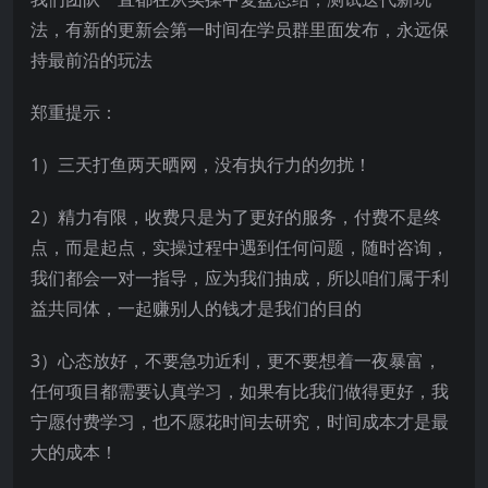
法，有新的更新会第一时间在学员群里面发布，永远保
持最前沿的玩法
郑重提示：
1）三天打鱼两天晒网，没有执行力的勿扰！
2）精力有限，收费只是为了更好的服务，付费不是终
点，而是起点，实操过程中遇到任何问题，随时咨询，
我们都会一对一指导，应为我们抽成，所以咱们属于利
益共同体，一起赚别人的钱才是我们的目的
3）心态放好，不要急功近利，更不要想着一夜暴富，
任何项目都需要认真学习，如果有比我们做得更好，我
宁愿付费学习，也不愿花时间去研究，时间成本才是最
大的成本！