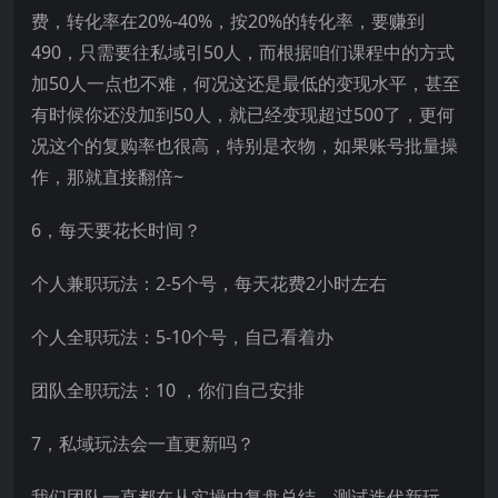
费，转化率在20%-40%，按20%的转化率，要赚到
490，只需要往私域引50人，而根据咱们课程中的方式
加50人一点也不难，何况这还是最低的变现水平，甚至
有时候你还没加到50人，就已经变现超过500了，更何
况这个的复购率也很高，特别是衣物，如果账号批量操
作，那就直接翻倍~
6，每天要花长时间？
个人兼职玩法：2-5个号，每天花费2小时左右
个人全职玩法：5-10个号，自己看着办
团队全职玩法：10 ，你们自己安排
7，私域玩法会一直更新吗？
我们团队一直都在从实操中复盘总结，测试迭代新玩