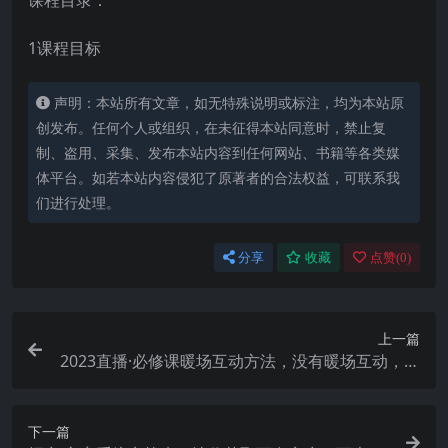
1课程目标
声明：本站所有文章，如无特殊说明或标注，均为本站原
创发布。任何个人或组织，在未征得本站同意时，禁止复
制、盗用、采集、发布本站内容到任何网站、书籍等各类媒
体平台。如若本站内容侵犯了原著者的合法权益，可联系我
们进行处理。
分享
收藏
点赞(
0
)
上一篇
2023直播·必修课暖场互动方法，没有暖场互动，就
没有自然流量（7节课）
下一篇