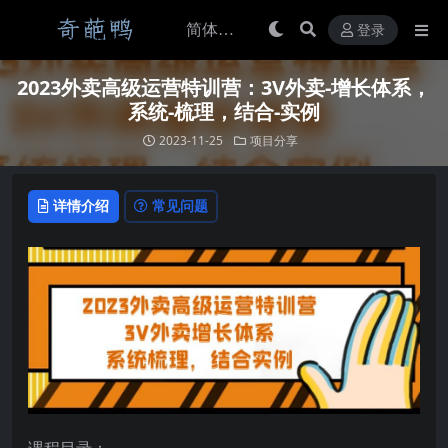
登录
2023外卖高级运营特训营：3V外卖-增长体系，
系统-梳理，结合-实例
2023-11-25
项目分享
详情介绍
常见问题
课程目录：